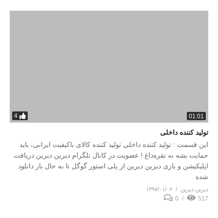
4
01:01
تولید کننده داخلی
این قسمت : تولید کننده داخلی تولید کننده کالای باکیفیت ایرانی، باید
حمایت بشه نه نقره‌داغ ! عضویت در کانال تلگرام دیرین دیرین دریافت
اپلیکیشن و بازی دیرین دیرین از پلی استور گوگل تا به حال بار دانلود
شده
دیرین دیرین
۱۳۹۷/۰۱/۰۶
0
517