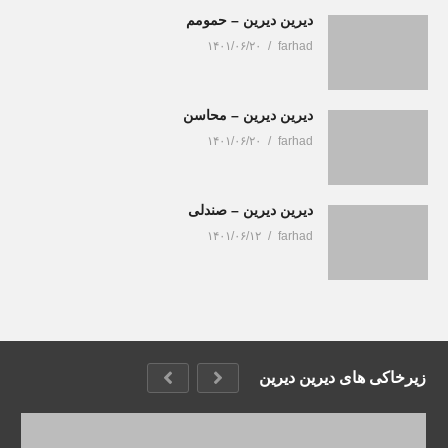
دیرین دیرین – حمومم
۱۴۰۱/۰۶/۲۰
farhad
دیرین دیرین – محاسن
۱۴۰۱/۰۶/۲۰
farhad
دیرین دیرین – صندلی
۱۴۰۱/۰۶/۱۲
farhad
زیرخاکی های دیرین دیرین