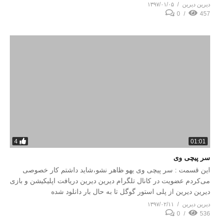
دیرین دیرین
۱۳۹۷/۰۱/۰۵
0
457
4
01:01
سر پیچی وی
این قسمت : سر پیچی وی یهو ظاهر نشو،شاید داشتم کار خصوصی
می‌کردم عضویت در کانال تلگرام دیرین دیرین دریافت اپلیکیشن و بازی
دیرین دیرین از پلی استور گوگل تا به حال بار دانلود شده
دیرین دیرین
۱۳۹۷/۰۲/۱۱
0
536