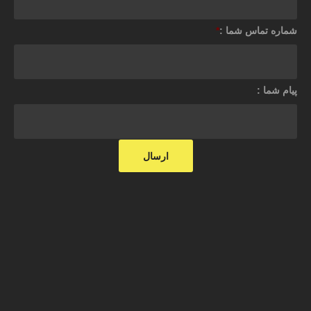
شماره تماس شما :
*
پیام شما :