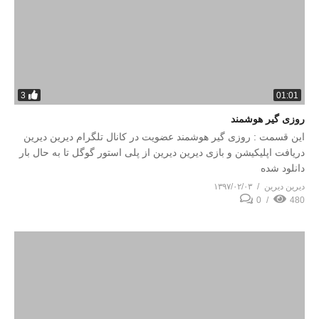
3
01:01
روزی گیر هوشمند
این قسمت : روزی گیر هوشمند عضویت در کانال تلگرام دیرین دیرین
دریافت اپلیکیشن و بازی دیرین دیرین از پلی استور گوگل تا به حال بار
دانلود شده
دیرین دیرین
۱۳۹۷/۰۲/۰۳
0
480