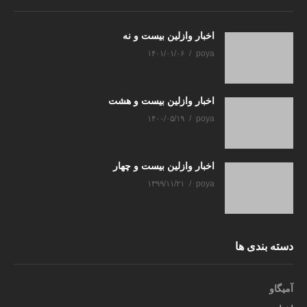
اخبار وازلین بیست و نه
۱۴۰۱/۰۱/۰۶
poya
اخبار وازلین بیست و هشت
۱۴۰۰/۰۵/۱۹
poya
اخبار وازلین بیست و چهار
۱۳۹۹/۱۱/۲۱
poya
دسته بندی ها
آمیگاو