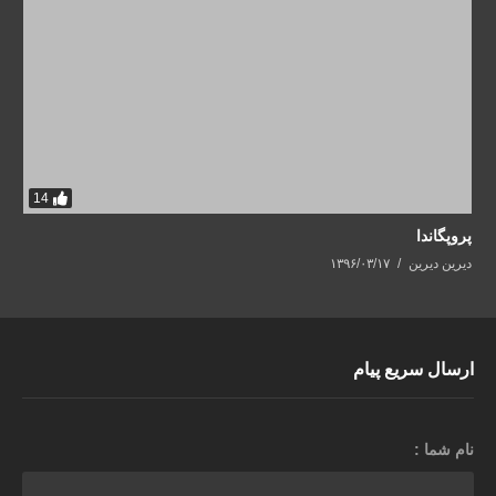
14
پروپگاندا
دیرین دیرین
۱۳۹۶/۰۳/۱۷
ارسال سریع پیام
نام شما :