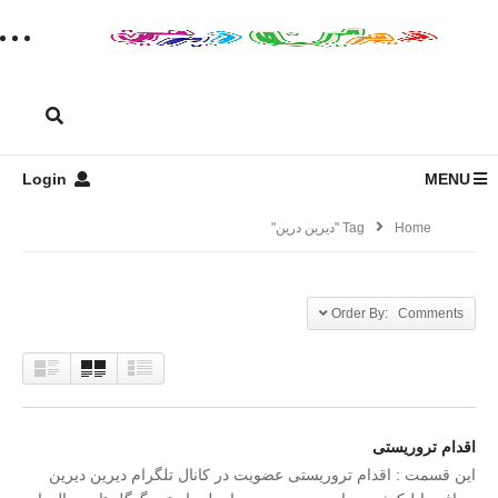
Login
MENU
Home
Tag "دیرین درین"
Order By: Comments
اقدام تروریستی
این قسمت : اقدام تروریستی عضویت در کانال تلگرام دیرین دیرین