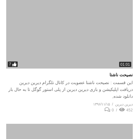
7
01:01
نصیحت ناشتا
این قسمت : نصیحت ناشتا عضویت در کانال تلگرام دیرین دیرین
دریافت اپلیکیشن و بازی دیرین دیرین از پلی استور گوگل تا به حال بار
دانلود شده,
دیرین دیرین
۱۳۹۶/۱۱/۱۵
0
452