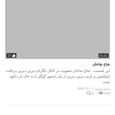
15
01:01
شاخ شاخان
این قسمت : شاخ شاخان عضویت در کانال تلگرام دیرین دیرین دریافت
اپلیکیشن و بازی دیرین دیرین از پلی استور گوگل تا به حال بار دانلود
شده
دیرین دیرین
۱۳۹۷/۰۲/۰۱
0
543