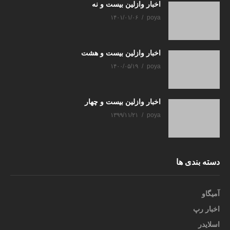
اخبار وازلین بیست و نه
۱۴۰۱/۰۱/۰۶
poya
اخبار وازلین بیست و هشت
۱۴۰۰/۰۵/۱۹
poya
اخبار وازلین بیست و چهار
۱۳۹۹/۱۱/۲۱
poya
دسته بندی ها
آمیگاو
اخبار رپ
اسلایدر