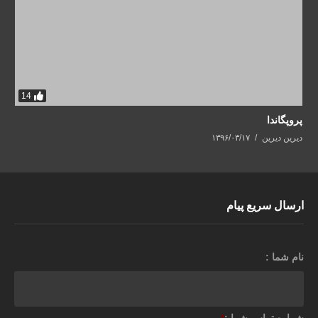
14
پروپگاندا
دیرین دیرین
۱۳۹۶/۰۳/۱۷
ارسال سریع پیام
نام شما :