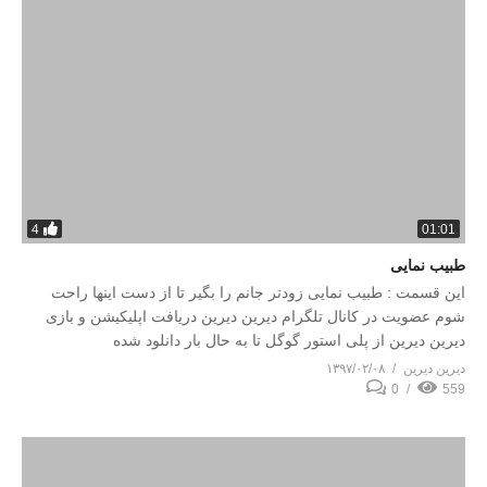
4
01:01
طبیب نمایی
این قسمت : طبیب نمایی زودتر جانم را بگیر تا از دست اینها راحت
شوم عضویت در کانال تلگرام دیرین دیرین دریافت اپلیکیشن و بازی
دیرین دیرین از پلی استور گوگل تا به حال بار دانلود شده
دیرین دیرین
۱۳۹۷/۰۲/۰۸
0
559