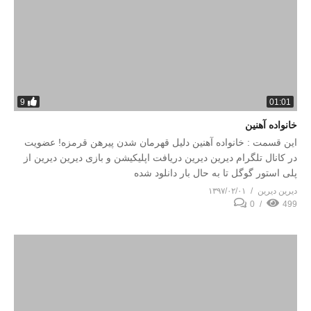
9
01:01
خانواده آهنین
این قسمت : خانواده آهنین دلیل قهرمان شدن پیرهن قرمزه! عضویت
در کانال تلگرام دیرین دیرین دریافت اپلیکیشن و بازی دیرین دیرین از
پلی استور گوگل تا به حال بار دانلود شده
دیرین دیرین
۱۳۹۷/۰۲/۰۱
0
499