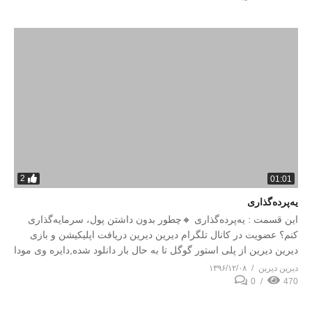
2
01:01
یه‌پرده‌گذاری
این قسمت : یه‌پرده‌گذاری 🔸چطور بدون داشتن پول، سرمایه‌گذاری
کنم؟ عضویت در کانال تلگرام دیرین دیرین دریافت اپلیکیشن و بازی
دیرین دیرین از پلی استور گوگل تا به حال بار دانلود شده,دایره وی مودا
دیرین دیرین
۱۳۹۶/۱۲/۰۸
0
470