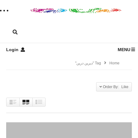
Login
MENU
Home
Tag "دیرین درین"
Order By: Like