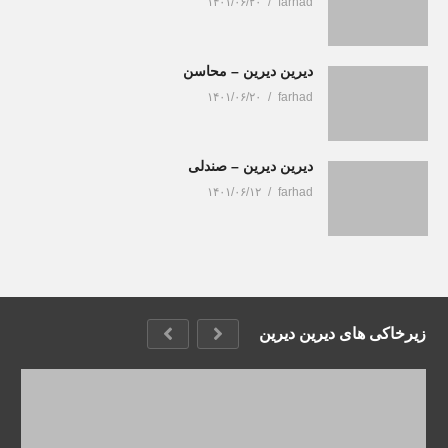
۱۴۰۱/۰۶/۲۰
farhad
دیرین دیرین – محاسن
۱۴۰۱/۰۶/۲۰
farhad
دیرین دیرین – صندلی
۱۴۰۱/۰۶/۱۲
farhad
زیرخاکی های دیرین دیرین