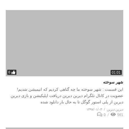
6
01:01
شهر سوخته
این قسمت : شهر سوخته ما چه گناهی کردیم که انیمیشن شدیم!
عضویت در کانال تلگرام دیرین دیرین دریافت اپلیکیشن و بازی دیرین
دیرین از پلی استور گوگل تا به حال بار دانلود شده
دیرین دیرین
۱۳۹۷/۰۱/۰۳
0
561