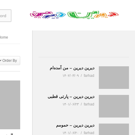
Home
Order By
دیرین دیرین – من آمده‌ام
۱۴۰۲/۰۳/۰۹
farhad
دیرین دیرین – پارتی قطبی
۱۴۰۱/۰۶/۲۳
farhad
دیرین دیرین – حمومم
۱۴۰۱/۰۶/۲۰
farhad