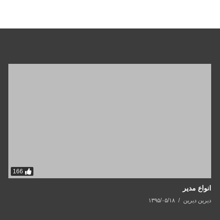
166
انواع مدیر
دیرین دیرین
۱۳۹۵/۰۵/۱۸