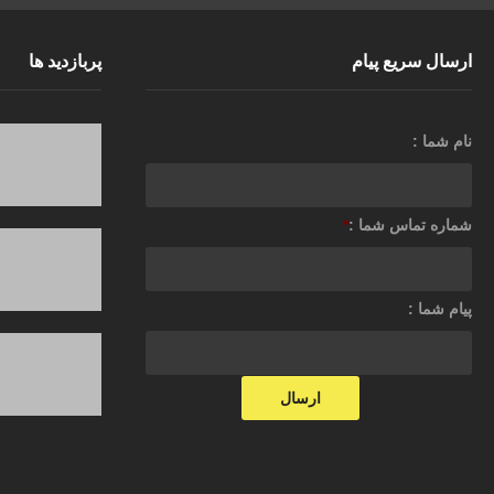
ارسال سریع پیام
پربازدید ها
نام شما :
شماره تماس شما :
*
پیام شما :