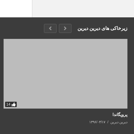
زیرخاکی های دیرین دیرین
14
پروپگاندا
دیرین دیرین
۱۳۹۶/۰۳/۱۷