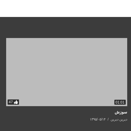
47
01:01
سوزش
دیرین دیرین
۱۳۹۵/۰۵/۱۴