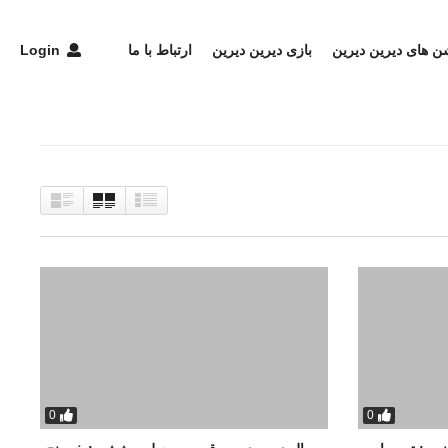
شن های دیرین دیرین
بازی دیرین دیرین
ارتباط با ما
Login
0
0