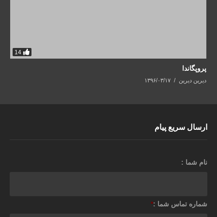
14
پروپگاندا
دیرین دیرین
۱۳۹۶/۰۳/۱۷
ارسال سریع پیام
نام شما :
شماره تماس شما :
*