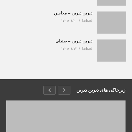
دیرین دیرین – محاسن
۱۴۰۱/۰۶/۲۰
farhad
دیرین دیرین – صندلی
۱۴۰۱/۰۶/۱۲
farhad
زیرخاکی های دیرین دیرین