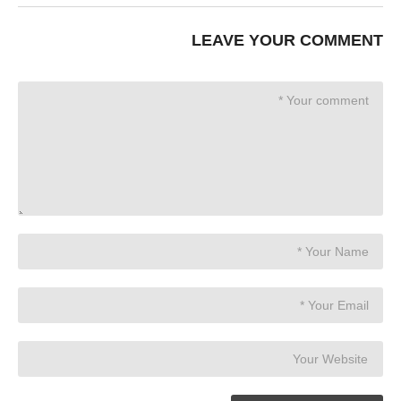
LEAVE YOUR COMMENT