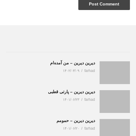
دیرین دیرین – من آمده‌ام
۱۴۰۲/۰۳/۰۹
farhad
دیرین دیرین – پارتی قطبی
۱۴۰۱/۰۶/۲۳
farhad
دیرین دیرین – حمومم
۱۴۰۱/۰۶/۲۰
farhad