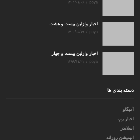
۱۴۰۱/۰۱/۰۶
poya
اخبار وازلین بیست و هشت
۱۴۰۰/۰۵/۱۹
poya
اخبار وازلین بیست و چهار
۱۳۹۹/۱۱/۲۱
poya
دسته بندی ها
آمیگاو
اخبار رپ
اسلایدر
انیمیشن روزانه