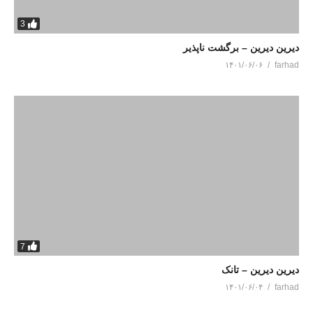
3
دیرین دیرین – برگشت ناپذیر
۱۴۰۱/۰۶/۰۶
farhad
7
دیرین دیرین – تانک
۱۴۰۱/۰۶/۰۴
farhad