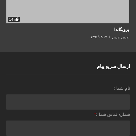
14
پروپگاندا
دیرین دیرین
۱۳۹۶/۰۳/۱۷
ارسال سریع پیام
نام شما :
شماره تماس شما :
*