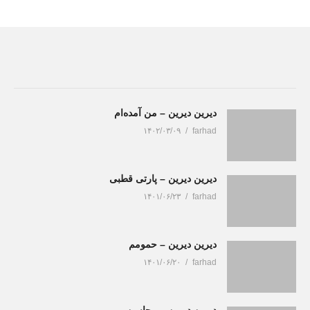
دیرین دیرین – من آمده‌ام
۱۴۰۲/۰۳/۰۹
farhad
دیرین دیرین – پارتی قطبی
۱۴۰۱/۰۶/۲۳
farhad
دیرین دیرین – حمومم
۱۴۰۱/۰۶/۲۰
farhad
دیرین دیرین – محاسن