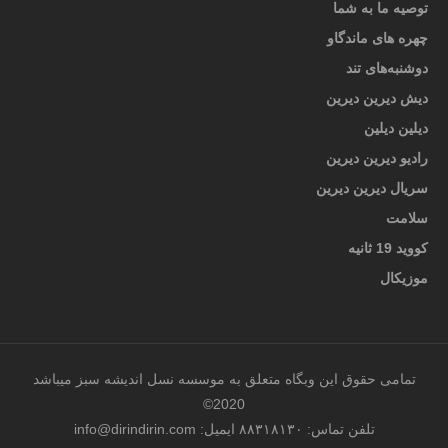
توصیه ما به شما
چهره های ماندگاو
دوشنبه‌های تند
دیش دیرین دیرین
دیلین دیلین
رادیو دیرین دیرین
سریال دیرین دیرین
سلامت
کووید 19 ثانیه
موزیکال
تمامی حقوق این وبگاه متعلق به موسسه نسل اندیشه سبز میباشد
2020©
تلفن تماس: ۸۸۳۱۸۱۳۰ ایمیل: info@dirindirin.com