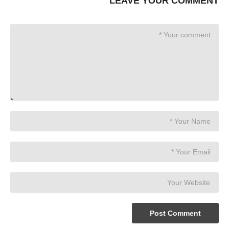
LEAVE YOUR COMMENT