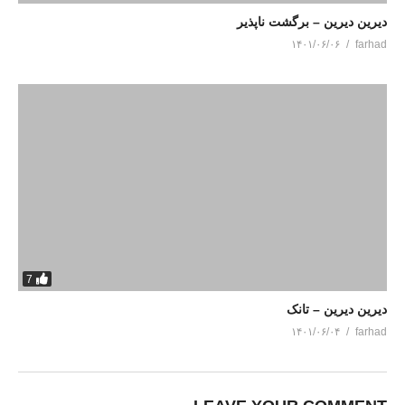
دیرین دیرین – برگشت ناپذیر
۱۴۰۱/۰۶/۰۶
farhad
7
دیرین دیرین – تانک
۱۴۰۱/۰۶/۰۴
farhad