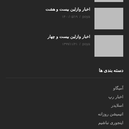
اخبار وازلین بیست و هشت
۱۴۰۰/۰۵/۱۹
poya
اخبار وازلین بیست و چهار
۱۳۹۹/۱۱/۲۱
poya
دسته بندی ها
آمیگاو
اخبار رپ
اسلایدر
انیمیشن روزانه
اینجوری نباشیم