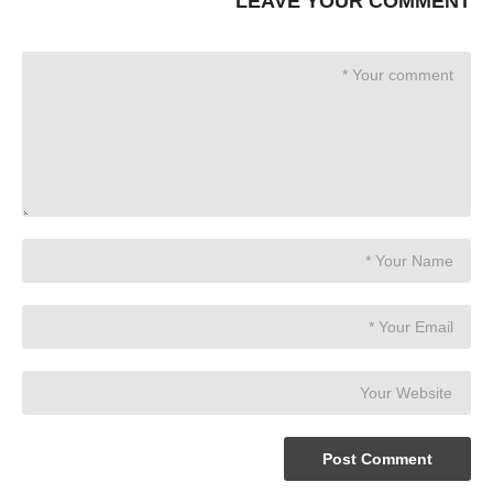
LEAVE YOUR COMMENT