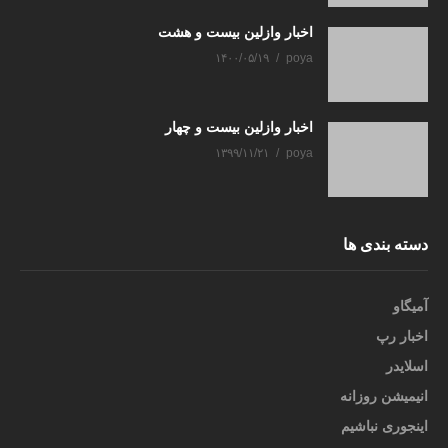
اخبار وازلین بیست و هشت
۱۴۰۰/۰۵/۱۹
poya
اخبار وازلین بیست و چهار
۱۳۹۹/۱۱/۲۱
poya
دسته بندی ها
آمیگاو
اخبار رپ
اسلایدر
انیمیشن روزانه
اینجوری نباشیم