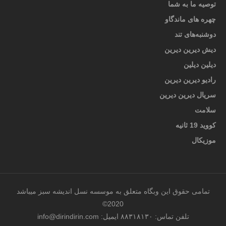
توصیه ما به شما
چهره های ماندگاو
دوشنبه‌های تند
دیش دیرین دیرین
دیلین دیلین
رادیو دیرین دیرین
سریال دیرین دیرین
سلامت
کووید 19 ثانیه
موزیکال
تمامی حقوق این وبگاه متعلق به موسسه نسل اندیشه سبز میباشد
2020©
تلفن تماس: ۸۸۳۱۸۱۳۰ ایمیل: info@dirindirin.com