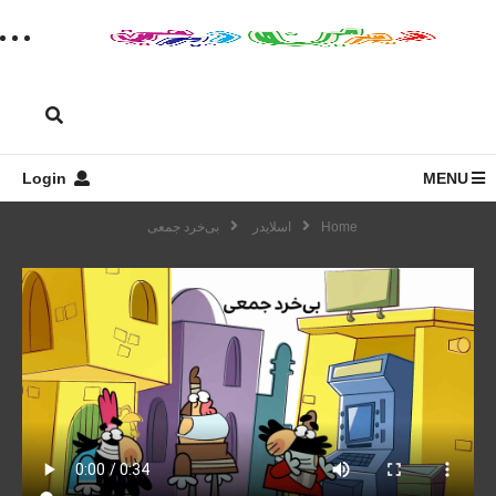
Login
MENU
Home
اسلایدر
بی‌خرد جمعی