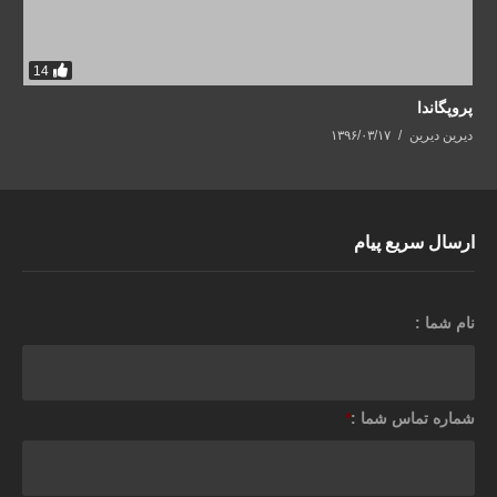
14
پروپگاندا
دیرین دیرین
۱۳۹۶/۰۳/۱۷
ارسال سریع پیام
نام شما :
شماره تماس شما :
*