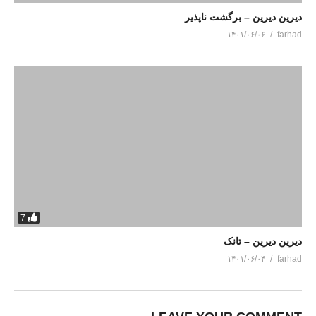
دیرین دیرین – برگشت ناپذیر
۱۴۰۱/۰۶/۰۶
farhad
7
دیرین دیرین – تانک
۱۴۰۱/۰۶/۰۴
farhad