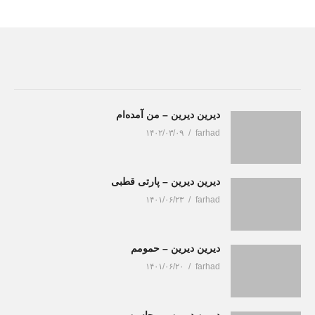
دیرین دیرین – من آمده‌ام
۱۴۰۲/۰۳/۰۹
farhad
دیرین دیرین – پارتی قطبی
۱۴۰۱/۰۶/۲۳
farhad
دیرین دیرین – حمومم
۱۴۰۱/۰۶/۲۰
farhad
دیرین دیرین – محاسن