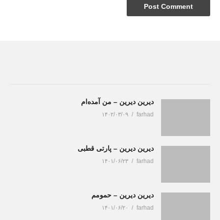
دیرین دیرین – من آمده‌ام
۱۴۰۲/۰۳/۰۹
farhad
دیرین دیرین – پارتی قطبی
۱۴۰۱/۰۶/۲۳
farhad
دیرین دیرین – حمومم
۱۴۰۱/۰۶/۲۰
farhad