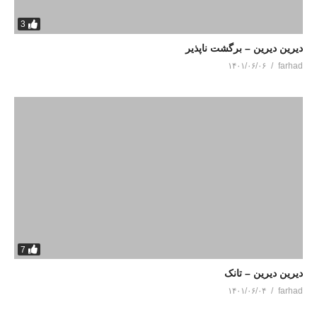
3
دیرین دیرین – برگشت ناپذیر
۱۴۰۱/۰۶/۰۶
farhad
7
دیرین دیرین – تانک
۱۴۰۱/۰۶/۰۴
farhad