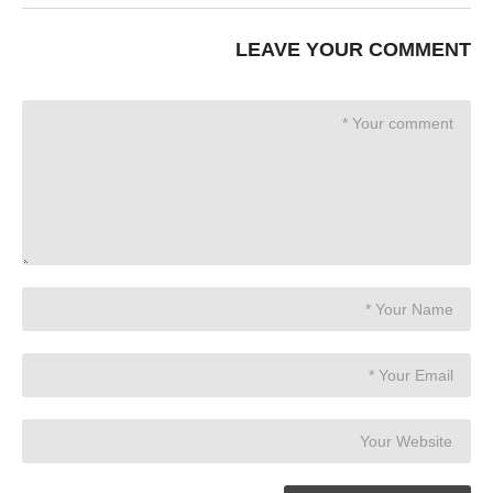
LEAVE YOUR COMMENT