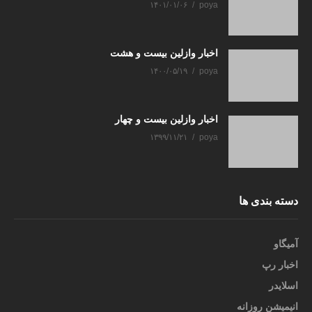
۱۴۰۱/۰۱/۰۶
poya
اخبار وازلین بیست و هشت
۱۴۰۰/۰۵/۱۹
poya
اخبار وازلین بیست و چهار
۱۳۹۹/۱۱/۲۱
poya
دسته بندی ها
آمیگاو
اخبار رپ
اسلایدر
انیمیشن روزانه