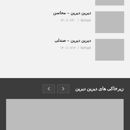
دیرین دیرین – محاسن
۱۴۰۱/۰۶/۲۰
farhad
دیرین دیرین – صندلی
۱۴۰۱/۰۶/۱۲
farhad
زیرخاکی های دیرین دیرین