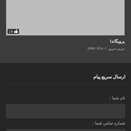
14
پروپگاندا
دیرین دیرین
۱۳۹۶/۰۳/۱۷
ارسال سریع پیام
نام شما :
شماره تماس شما :
*