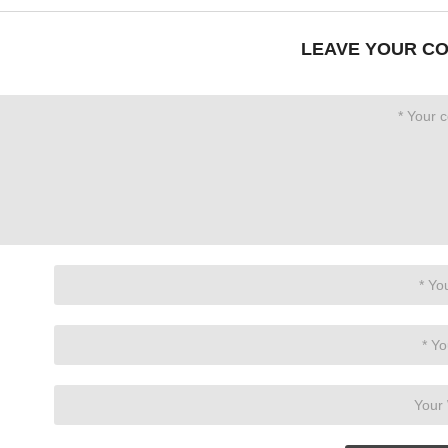
LEAVE YOUR C