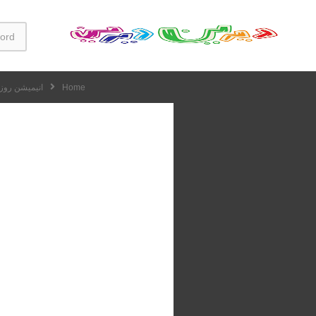
Home
انیمیشن روزا