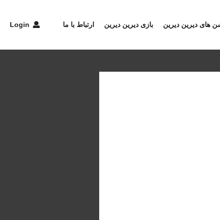
شن های دیرین دیرین
بازی دیرین دیرین
ارتباط با ما
Login