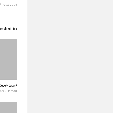
دیرین دیرین
ested in
دیرین دیرین
/۰۹
farhad