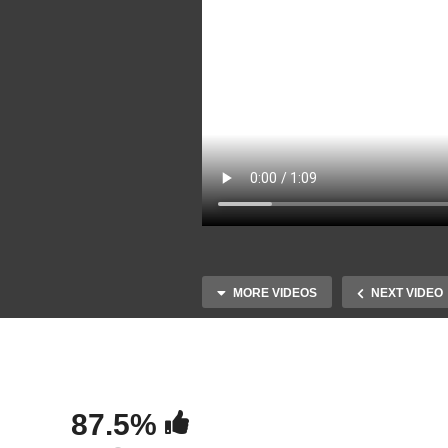
MORE VIDEOS
NEXT VIDEO
87.5%