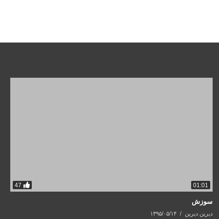
47
01:01
سوزش
دیرین دیرین
۱۳۹۵/۰۵/۱۴