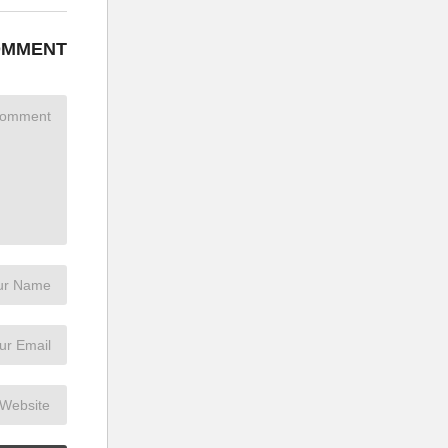
OMMENT