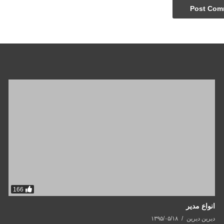
166
انواع مدیر
دیرین دیرین
۱۳۹۵/۰۵/۱۸