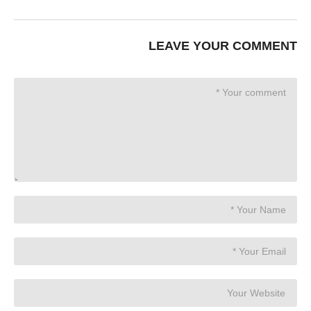
LEAVE YOUR COMMENT