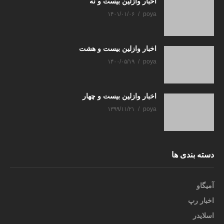
اخبار وازلین بیست و نه
۱۴۰۱/۰۱/۰۶
poya
اخبار وازلین بیست و هشت
۱۴۰۰/۰۵/۱۹
poya
اخبار وازلین بیست و چهار
۱۳۹۹/۱۱/۲۱
poya
دسته بندی ها
آمیگاو
اخبار رپ
اسلایدر