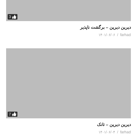
3
دیرین دیرین – برگشت ناپذیر
۱۴۰۱/۰۶/۰۶
farhad
7
دیرین دیرین – تانک
۱۴۰۱/۰۶/۰۴
farhad