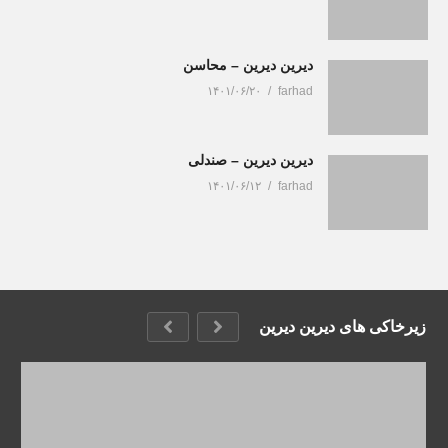
دیرین دیرین – محاسن
۱۴۰۱/۰۶/۲۰
farhad
دیرین دیرین – صندلی
۱۴۰۱/۰۶/۱۲
farhad
زیرخاکی های دیرین دیرین