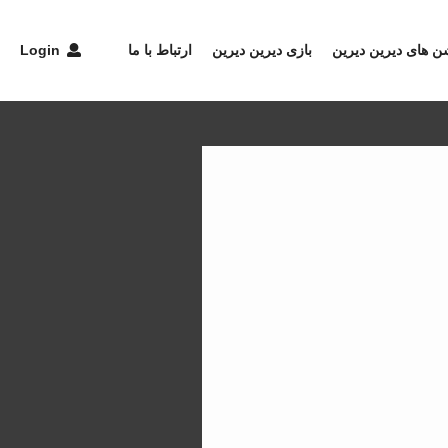
شن های دیرین دیرین
بازی دیرین دیرین
ارتباط با ما
Login