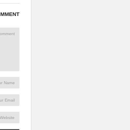
OMMENT