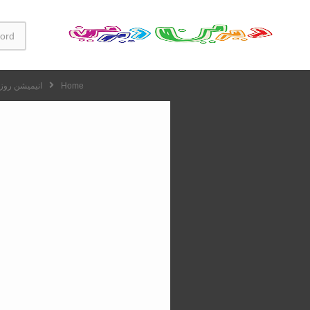
Home
انیمیشن روزا