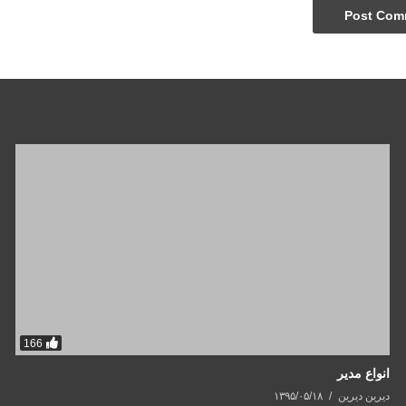
166
انواع مدیر
دیرین دیرین
۱۳۹۵/۰۵/۱۸