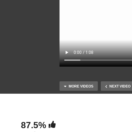
MORE VIDEOS
NEXT VIDEO
87.5%