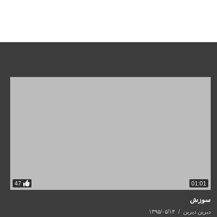
47
01:01
سوزش
دیرین دیرین
۱۳۹۵/۰۵/۱۴