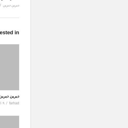
دیرین دیرین
ested in
دیرین دیرین
/۰۹
farhad