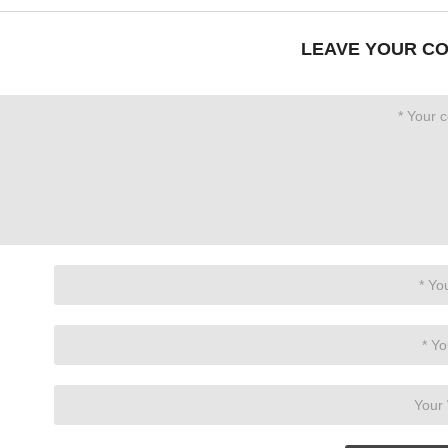
LEAVE YOUR C