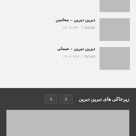
دیرین دیرین – محاسن
۱۴۰۱/۰۶/۲۰
farhad
دیرین دیرین – صندلی
۱۴۰۱/۰۶/۱۲
farhad
زیرخاکی های دیرین دیرین