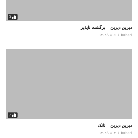
3
دیرین دیرین – برگشت ناپذیر
۱۴۰۱/۰۶/۰۶
farhad
7
دیرین دیرین – تانک
۱۴۰۱/۰۶/۰۴
farhad