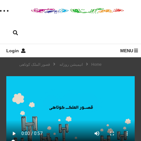
Login
MENU
Home
انیمیشن روزانه
قصور الملک کوتاهی