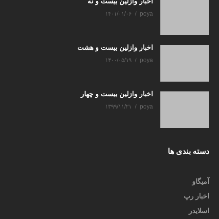
اخبار وازلین بیست و نه
۱۴۰۱/۰۱/۰۶
poya
اخبار وازلین بیست و هشت
۱۴۰۰/۰۵/۱۹
poya
اخبار وازلین بیست و چهار
۱۳۹۹/۱۱/۲۱
poya
دسته بندی ها
آمیگاو
اخبار رپ
اسلایدر