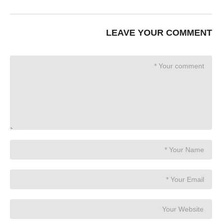
LEAVE YOUR COMMENT