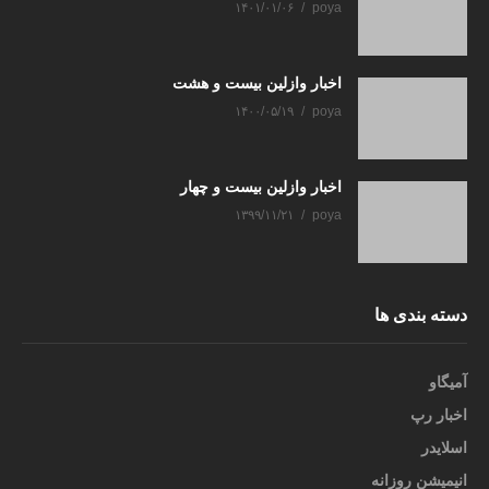
۱۴۰۱/۰۱/۰۶
poya
اخبار وازلین بیست و هشت
۱۴۰۰/۰۵/۱۹
poya
اخبار وازلین بیست و چهار
۱۳۹۹/۱۱/۲۱
poya
دسته بندی ها
آمیگاو
اخبار رپ
اسلایدر
انیمیشن روزانه