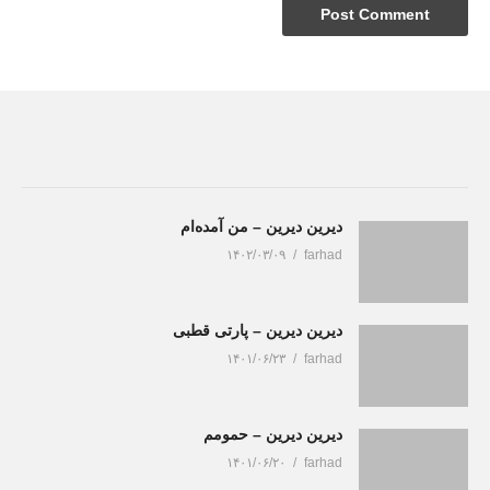
دیرین دیرین – من آمده‌ام
۱۴۰۲/۰۳/۰۹
farhad
دیرین دیرین – پارتی قطبی
۱۴۰۱/۰۶/۲۳
farhad
دیرین دیرین – حمومم
۱۴۰۱/۰۶/۲۰
farhad