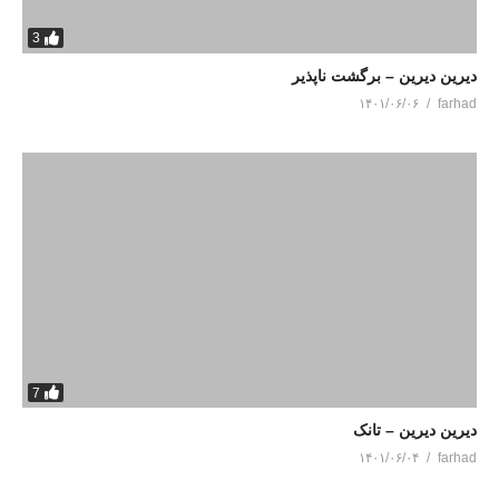
3
دیرین دیرین – برگشت ناپذیر
۱۴۰۱/۰۶/۰۶
farhad
7
دیرین دیرین – تانک
۱۴۰۱/۰۶/۰۴
farhad