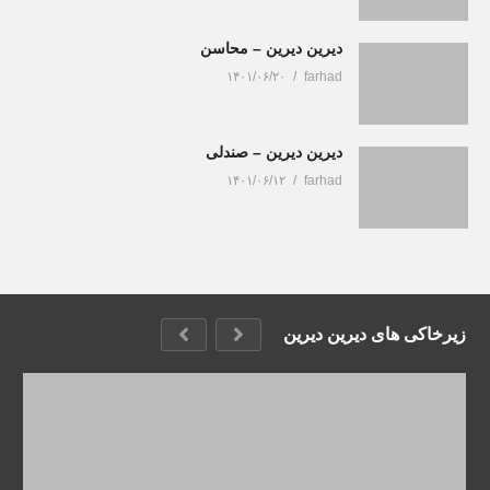
دیرین دیرین – محاسن
۱۴۰۱/۰۶/۲۰
farhad
دیرین دیرین – صندلی
۱۴۰۱/۰۶/۱۲
farhad
زیرخاکی های دیرین دیرین