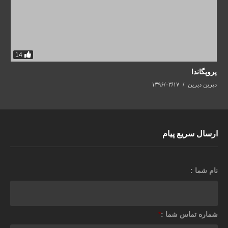
14
پروپگاندا
دیرین دیرین
۱۳۹۶/۰۳/۱۷
ارسال سریع پیام
نام شما :
شماره تماس شما :
*