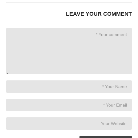
LEAVE YOUR COMMENT