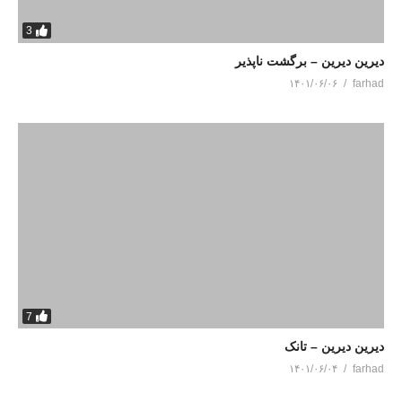
3
دیرین دیرین – برگشت ناپذیر
۱۴۰۱/۰۶/۰۶
farhad
7
دیرین دیرین – تانک
۱۴۰۱/۰۶/۰۴
farhad