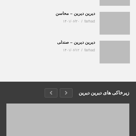
دیرین دیرین – محاسن
۱۴۰۱/۰۶/۲۰
farhad
دیرین دیرین – صندلی
۱۴۰۱/۰۶/۱۲
farhad
زیرخاکی های دیرین دیرین