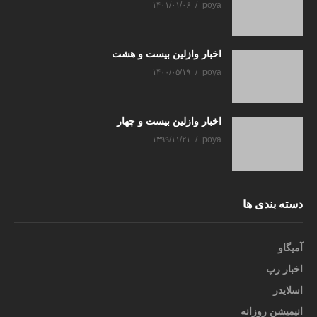
۱۴۰۱/۰۱/۰۶
poya
اخبار وازلین بیست و هشت
۱۴۰۰/۰۵/۱۹
poya
اخبار وازلین بیست و چهار
۱۳۹۹/۱۱/۲۱
poya
دسته بندی ها
آمیگاو
اخبار رپ
اسلایدر
انیمیشن روزانه