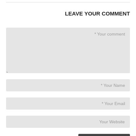
LEAVE YOUR COMMENT