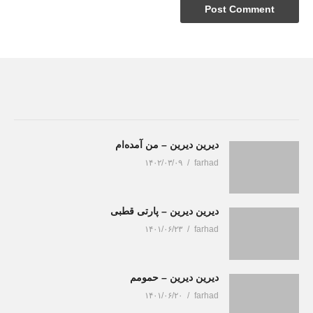
دیرین دیرین – من آمده‌ام
۱۴۰۲/۰۳/۰۹
farhad
دیرین دیرین – پارتی قطبی
۱۴۰۱/۰۶/۲۳
farhad
دیرین دیرین – حمومم
۱۴۰۱/۰۶/۲۰
farhad