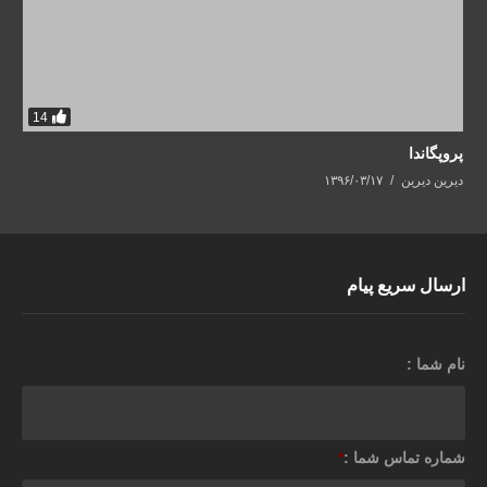
14
پروپگاندا
دیرین دیرین
۱۳۹۶/۰۳/۱۷
ارسال سریع پیام
نام شما :
شماره تماس شما :
*